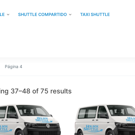
LE
SHUTTLE COMPARTIDO
TAXI SHUTTLE
Página 4
ng 37–48 of 75 results