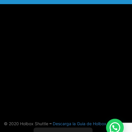
© 2020 Holbox Shuttle
–
Descarga la Guia de Holbox