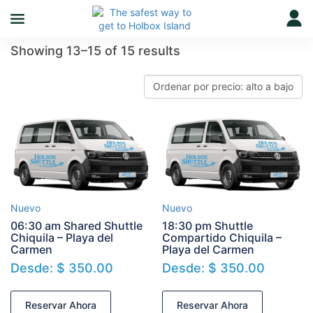
Showing 13–15 of 15 results
Nuevo
Nuevo
06:30 am Shared Shuttle
18:30 pm Shuttle
Chiquila – Playa del
Compartido Chiquila –
Carmen
Playa del Carmen
Desde:
$
350.00
Desde:
$
350.00
Reservar Ahora
Reservar Ahora