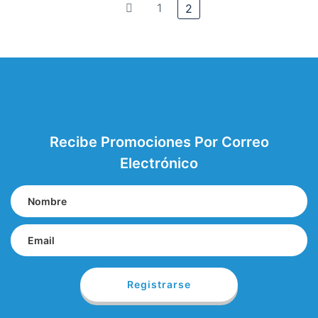
1
2
Recibe Promociones Por Correo
Electrónico