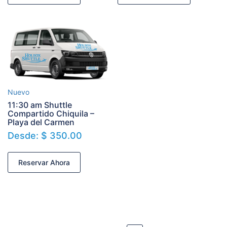
Nuevo
11:30 am Shuttle
Compartido Chiquila –
Playa del Carmen
Desde:
$
350.00
Reservar Ahora